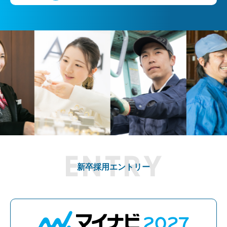
新卒採用エントリー