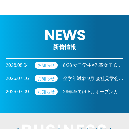
NEWS
新着情報
2026.08.04
お知らせ
8/28 女子学生×先輩女子 Cafe座談会参加のお知らせ
2026.07.16
お知らせ
全学年対象 9月 会社見学会のお知らせ
2026.07.09
お知らせ
28年卒向け 8月オープンカンパニーのお知らせ