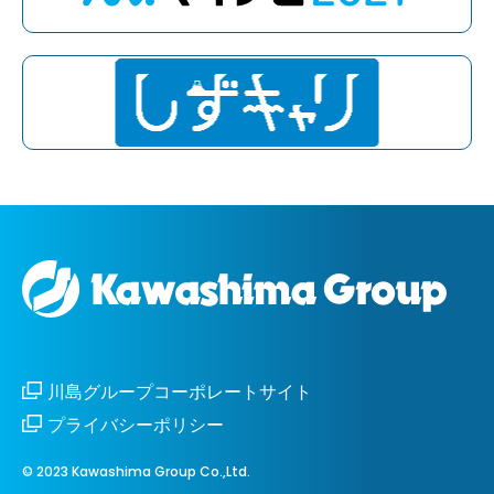
川島グループコーポレートサイト
プライバシーポリシー
© 2023 Kawashima Group Co.,Ltd.