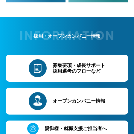
採用・オープンカンパニー情報
募集要項・成長サポート
採用選考のフローなど
オープンカンパニー情報
親御様・就職支援ご担当者へ