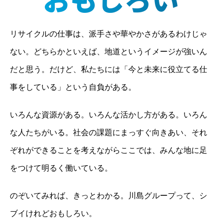
リサイクルの仕事は、派手さや華やかさがあるわけじゃ
ない。
どちらかといえば、地道というイメージが強いん
だと思う。
だけど、私たちには「今と未来に役立てる仕
事をしている」という自負がある。
いろんな資源がある。いろんな活かし方がある。いろん
な人たちがいる。
社会の課題にまっすぐ向きあい、それ
ぞれができることを考えながら
ここでは、みんな地に足
をつけて明るく働いている。
のぞいてみれば、きっとわかる。川島グループって、シ
ブイけれどおもしろい。