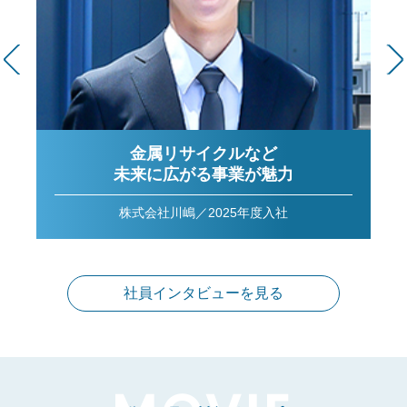
金属リサイクルなど
未来に広がる事業が魅力
株式会社川嶋／2025年度入社
社員インタビューを見る