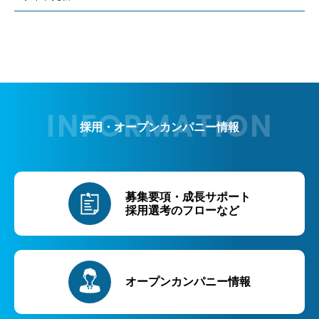
採用・オープンカンパニー情報
募集要項・成長サポート
採用選考のフローなど
オープンカンパニー情報