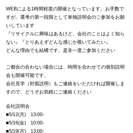
WEBによる1時間程度の開催となっています。お手数で
すが、選考の第一段階として単独説明会のご参加をお願
いしています
『リサイクルに興味はあるけど、会社のことはよく知ら
ない』『とりあえずどんな感じか覗いてみたい』
どんな理由でも結構です。是非一度ご参加ください
ご都合の合わない場合には、時間を合わせての個別説明
会も開催可能です。
会社見学（対面説明）もご連絡をいただければ開催しま
すので、どうぞお気軽にご連絡ください
会社説明会
■5/12(月) 13:00-
■5/16(金) 10:00-
■5/19(月) 13:00-