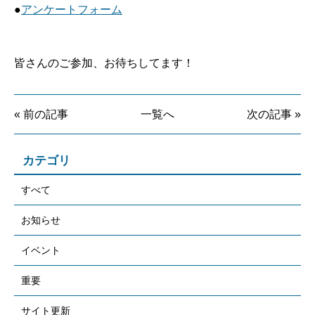
●
アンケートフォーム
皆さんのご参加、お待ちしてます！
« 前の記事
一覧へ
次の記事 »
カテゴリ
すべて
お知らせ
イベント
重要
サイト更新