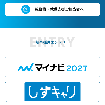
親御様・就職支援ご担当者へ
新卒採用エントリー