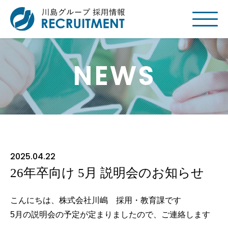
NEWS
2025.04.22
26年卒向け 5月 説明会のお知らせ
こんにちは、株式会社川嶋 採用・教育課です
5月の説明会の予定が定まりましたので、ご連絡します