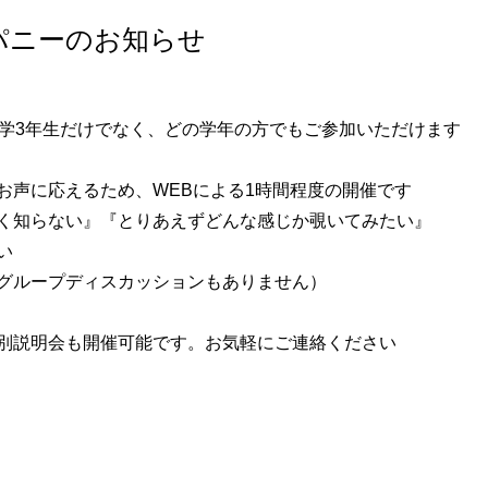
ンパニーのお知らせ
大学3年生だけでなく、どの学年の方でもご参加いただけます
お声に応えるため、WEBによる1時間程度の開催です
く知らない』『とりあえずどんな感じか覗いてみたい』
い
グループディスカッションもありません）
別説明会も開催可能です。お気軽にご連絡ください