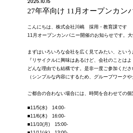
2025.10.15
27年卒向け 11月オープンカ
こんにちは、株式会社川嶋 採用・教育課です
11月オープンカンパニー開催のお知らせです。
まずはいろいろな会社を広く見てみたい、という
『リサイクルに興味はあるけど、会社のことはよ
どんな理由でも結構です。是非一度ご参加くださ
（シンプルな内容にするため、グループワークや
ご都合の合わない場合には、時間を合わせての個
■11/5(水) 14:00-
■11/6(木) 16:00-
■11/10(月) 15:00-
■11/11(火) 13:00-