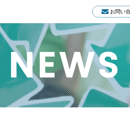
お問い
NEWS