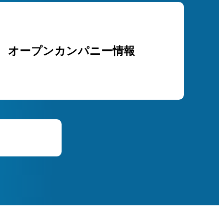
オープンカンパニー情報