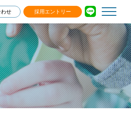
合わせ
採用エントリー