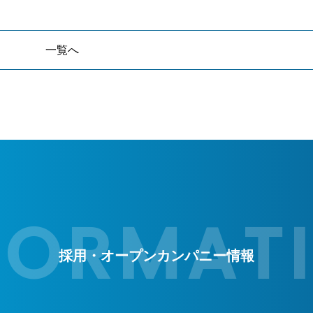
一覧へ
採用・オープンカンパニー情報