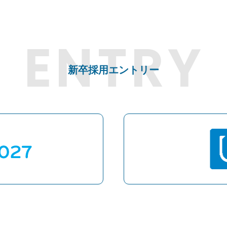
新卒採用エントリー