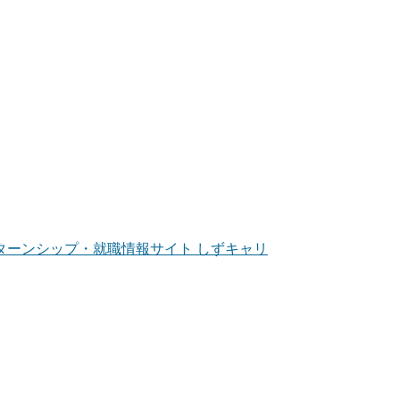
ンターンシップ・就職情報サイト しずキャリ