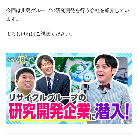
今回は川島グループの研究開発を行う会社を紹介してい
ます。
よろしければご視聴ください。