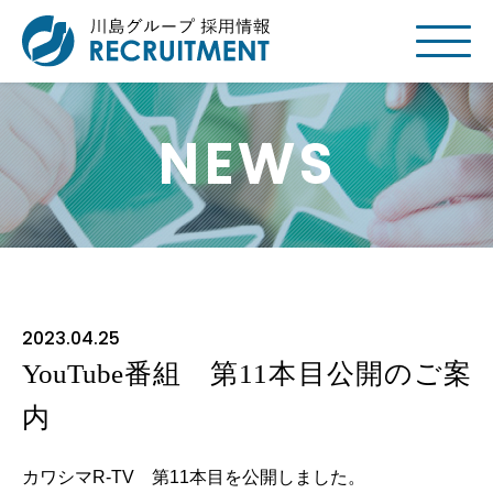
NEWS
2023.04.25
YouTube番組 第11本目公開のご案
内
カワシマR-TV 第11本目を公開しました。