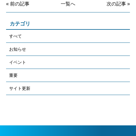
« 前の記事
一覧へ
次の記事 »
カテゴリ
すべて
お知らせ
イベント
重要
サイト更新