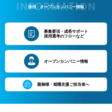
採用・オープンカンパニー情報
募集要項・成長サポート
採用選考のフローなど
オープンカンパニー情報
親御様・就職支援ご担当者へ