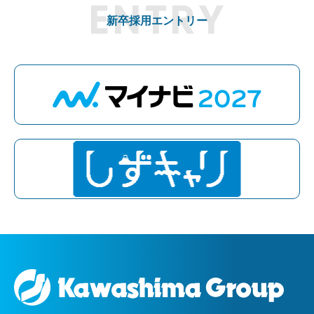
新卒採用エントリー