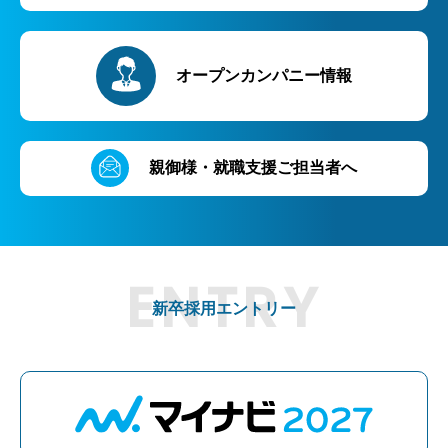
オープンカンパニー情報
親御様・就職支援ご担当者へ
新卒採用エントリー