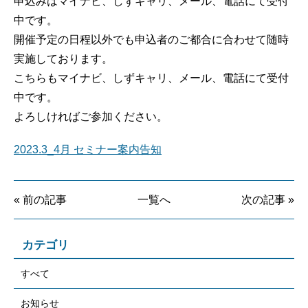
申込みはマイナビ、しずキャリ、メール、電話にて受付
中です。
開催予定の日程以外でも申込者のご都合に合わせて随時
実施しております。
こちらもマイナビ、しずキャリ、メール、電話にて受付
中です。
よろしければご参加ください。
2023.3_4月 セミナー案内告知
« 前の記事
一覧へ
次の記事 »
カテゴリ
すべて
お知らせ