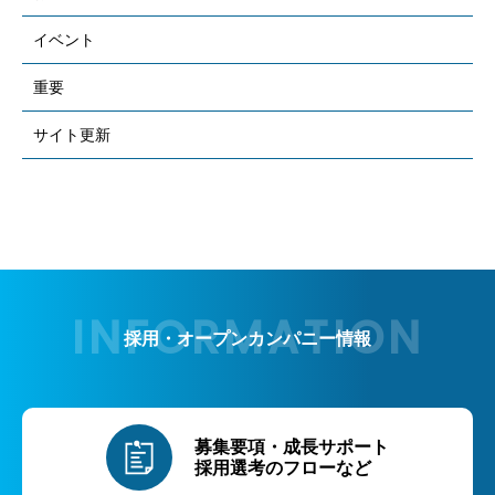
イベント
重要
サイト更新
採用・オープンカンパニー情報
募集要項・成長サポート
採用選考のフローなど