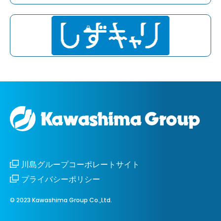
川島グループコーポレートサイト
プライバシーポリシー
© 2023 Kawashima Group Co.,Ltd.