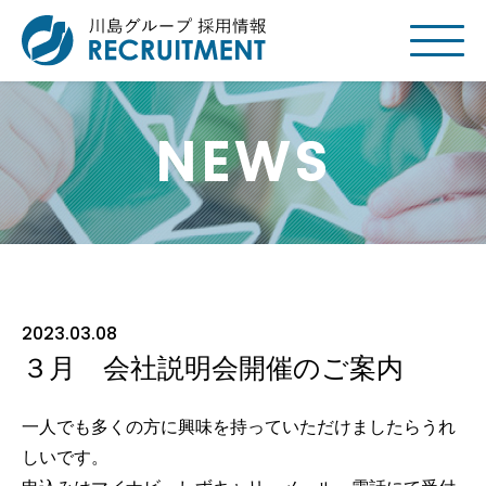
NEWS
2023.03.08
３月 会社説明会開催のご案内
一人でも多くの方に興味を持っていただけましたらうれ
しいです。