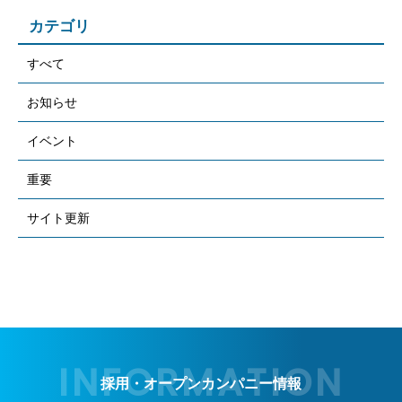
カテゴリ
すべて
お知らせ
イベント
重要
サイト更新
採用・オープンカンパニー情報