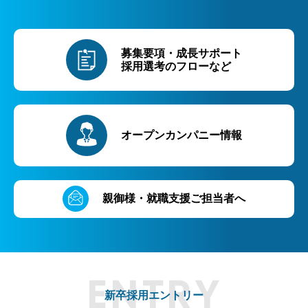
募集要項・成長サポート
採用選考のフローなど
オープンカンパニー情報
親御様・就職支援ご担当者へ
新卒採用エントリー