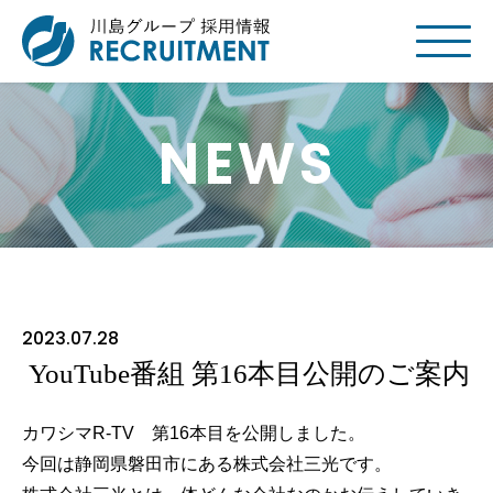
NEWS
2023.07.28
YouTube番組 第16本目公開のご案内
カワシマR-TV 第16本目を公開しました。
今回は静岡県磐田市にある株式会社三光です。