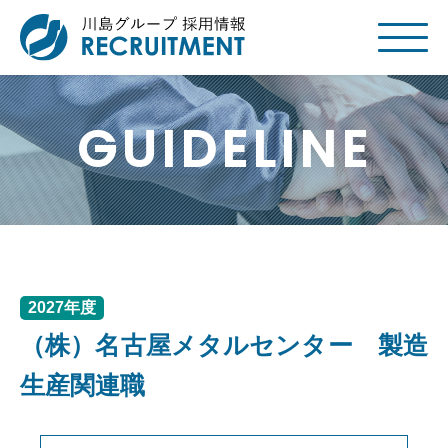
GUIDELINE
2027年度
（株）名古屋メタルセンター 製造
生産関連職