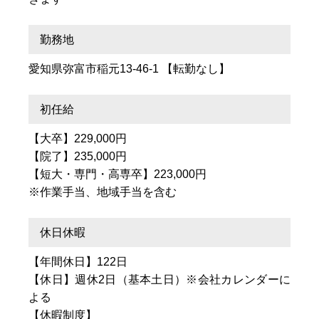
勤務地
愛知県弥富市稲元13-46-1 【転勤なし】
初任給
【大卒】229,000円
【院了】235,000円
【短大・専門・高専卒】223,000円
※作業手当、地域手当を含む
休日休暇
【年間休日】122日
【休日】週休2日（基本土日）※会社カレンダーに
よる
【休暇制度】