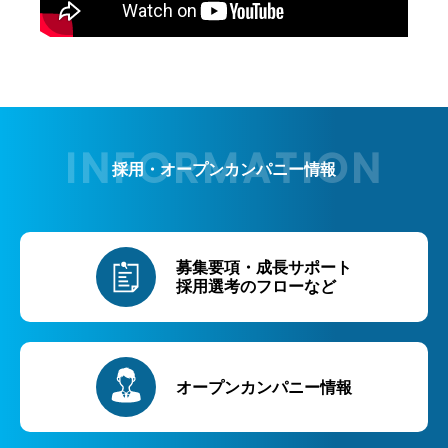
採用・オープンカンパニー情報
募集要項・成長サポート
採用選考のフローなど
オープンカンパニー情報