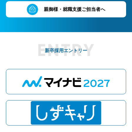
親御様・就職支援ご担当者へ
新卒採用エントリー