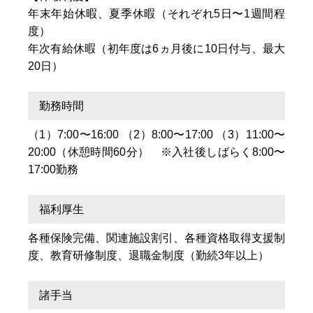
年末年始休暇、夏季休暇（それぞれ5日〜1週間程
度）
年次有給休暇（初年度は6ヵ月後に10日付与、最大
20日）
勤務時間
（1）7:00〜16:00 （2）8:00〜17:00 （3）11:00〜
20:00（休憩時間60分） ※入社後しばらく8:00〜
17:00勤務
福利厚生
各種保険完備、関連施設割引、各種資格取得支援制
度、教育研修制度、退職金制度（勤続3年以上）
諸手当