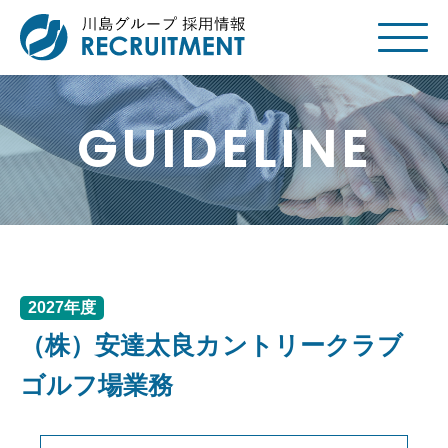
GUIDELINE
2027年度
（株）安達太良カントリークラブ
ゴルフ場業務