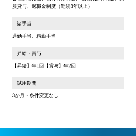
服貸与、退職金制度（勤続3年以上）
諸手当
通勤手当、精勤手当
昇給・賞与
【昇給】年1回【賞与】年2回
試用期間
3か月・条件変更なし