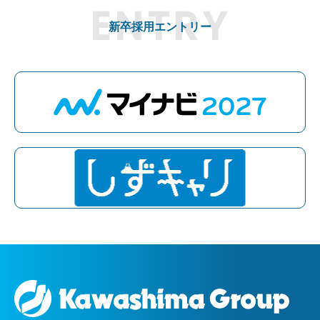
新卒採用エントリー