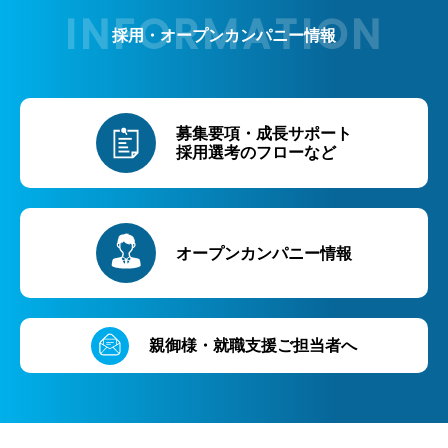
採用・オープンカンパニー情報
募集要項・成長サポート
採用選考のフローなど
オープンカンパニー情報
親御様・就職支援ご担当者へ