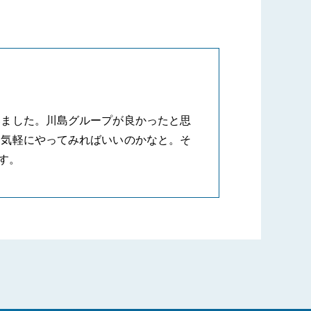
いました。川島グループが良かったと思
、気軽にやってみればいいのかなと。そ
す。