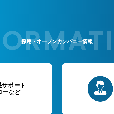
採用・オープンカンパニー情報
長サポート
ローなど