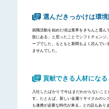
選んだきっかけは環境
就職活動を始めた頃は業界をきちんと選ん
肢にある」と思ったことでシフトチェンジ
ープでした。もともと新聞もよく読んでい
ませんでした。
貢献できる人材になる
入社したばかりで今はまだわからないこと
す。たとえば、新しい金属リサイクルのシ
も連携が必要な時代が来る」との話もあり