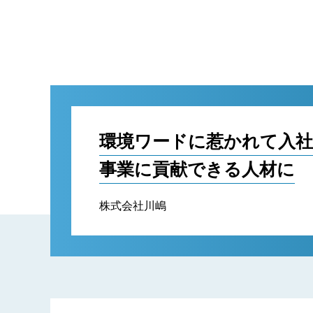
環境ワードに惹かれて入社
事業に貢献できる人材に
株式会社川嶋