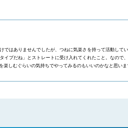
けではありませんでしたが、つねに気楽さを持って活動して
タイプだね」とストレートに受け入れてくれたこと。なので
を楽しむぐらいの気持ちでやってみるのもいいのかなと思いま