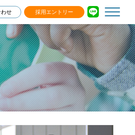
合わせ
採用エントリー