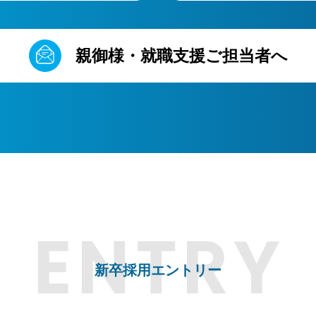
親御様・就職支援ご担当者へ
新卒採用エントリー