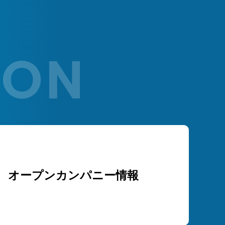
オープンカンパニー情報