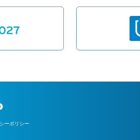
シーポリシー