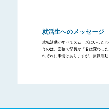
就活生へのメッセージ
就職活動がすべてスムーズにいったわ
うのは、面接で部長が「君は変わった
れぞれに事情はありますが、就職活動