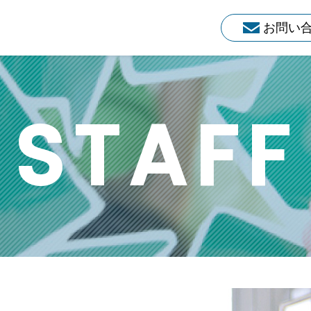
お問い
STAFF