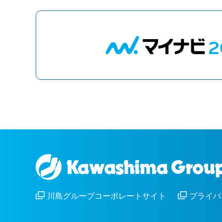
川島グループコーポレートサイト
プライバ