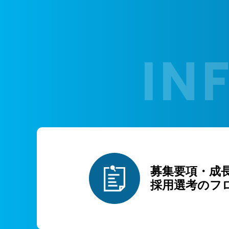
募集要項・成
採用選考のフ