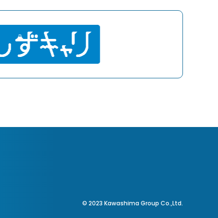
© 2023 Kawashima Group Co.,Ltd.